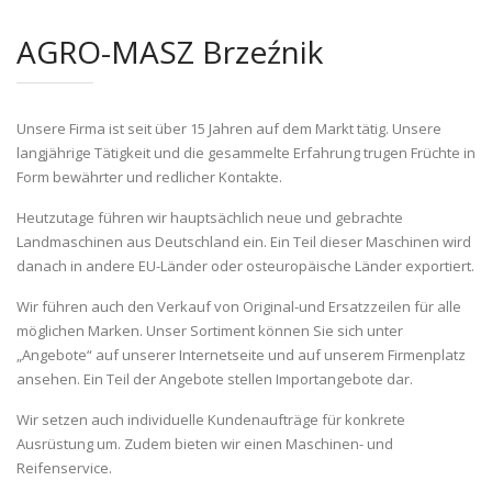
AGRO-MASZ Brzeźnik
Unsere Firma ist seit über 15 Jahren auf dem Markt tätig. Unsere
langjährige Tätigkeit und die gesammelte Erfahrung trugen Früchte in
Form bewährter und redlicher Kontakte.
Heutzutage führen wir hauptsächlich neue und gebrachte
Landmaschinen aus Deutschland ein. Ein Teil dieser Maschinen wird
danach in andere EU-Länder oder osteuropäische Länder exportiert.
Wir führen auch den Verkauf von Original-und Ersatzzeilen für alle
möglichen Marken. Unser Sortiment können Sie sich unter
„Angebote“ auf unserer Internetseite und auf unserem Firmenplatz
ansehen. Ein Teil der Angebote stellen Importangebote dar.
Wir setzen auch individuelle Kundenaufträge für konkrete
Ausrüstung um. Zudem bieten wir einen Maschinen- und
Reifenservice.