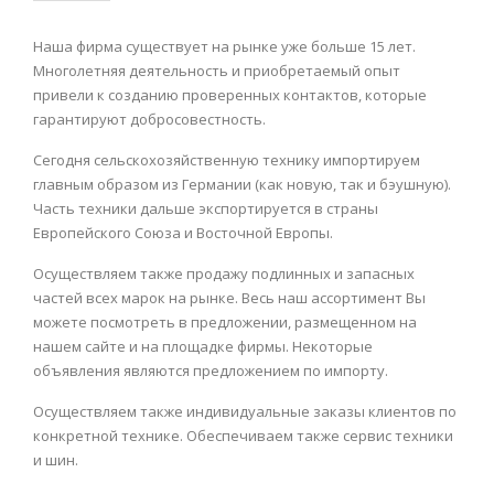
Наша фирма существует на рынке уже больше 15 лет.
Многолетняя деятельность и приобретаемый опыт
привели к созданию проверенных контактов, которые
гарантируют добросовестность.
Сегодня сельскохозяйственную технику импортируем
главным образом из Германии (как новую, так и бэушную).
Часть техники дальше экспортируется в страны
Европейского Союза и Восточной Европы.
Осуществляем также продажу подлинных и запасных
частей всех марок на рынке. Весь наш ассортимент Вы
можете посмотреть в предложении, размещенном на
нашем сайте и на площадке фирмы. Некоторые
объявления являются предложением по импорту.
Осуществляем также индивидуальные заказы клиентов по
конкретной технике. Обеспечиваем также сервис техники
и шин.