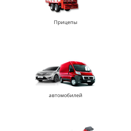
Прицепы
автомобилей