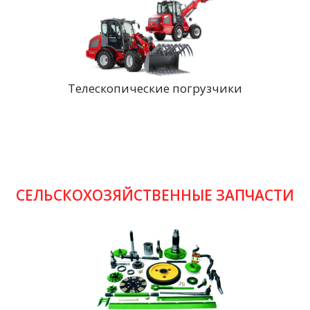
Телескопические погрузчики
СЕЛЬСКОХОЗЯЙСТВЕННЫЕ ЗАПЧАСТИ