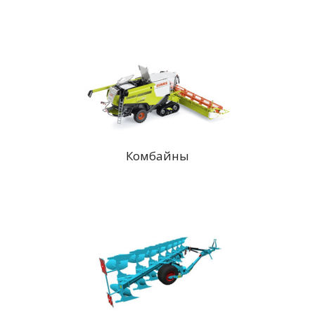
Комбайны