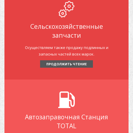
Сельскохозяйственные
запчасти
Осуществляем также продажу подлинных и
запасных частей всех марок.
ПРОДОЛЖИТЬ ЧТЕНИЕ
Автозаправочная Станция
TOTAL