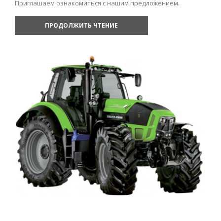
Приглашаем ознакомиться с нашим предложением.
ПРОДОЛЖИТЬ ЧТЕНИЕ