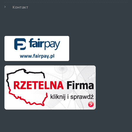
Контакт