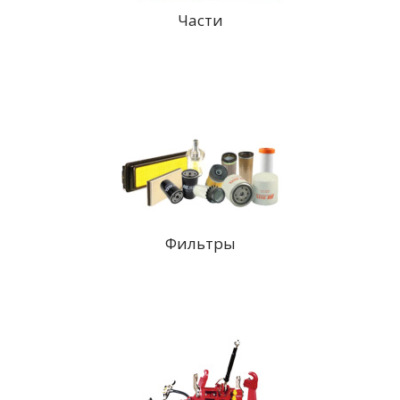
Части
Фильтры