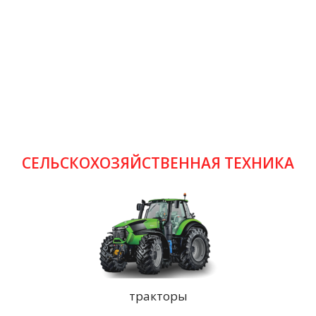
СЕЛЬСКОХОЗЯЙСТВЕННАЯ ТЕХНИКА
тракторы