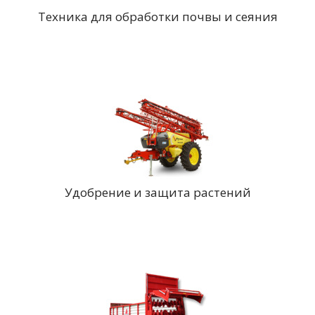
Техника для обработки почвы и сеяния
Удобрение и защита растений