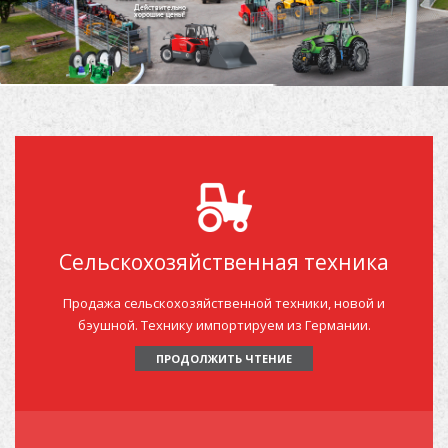
Действительно
хорошие цены!
АВТОЗАПРАВОЧНАЯ СТАНЦИЯ TOTAL
О ФИРМЕ
КОНТАКТ
Сельскохозяйственная техника
Продажа сельскохозяйственной техники, новой и
бэушной. Технику импортируем из Германии.
ПРОДОЛЖИТЬ ЧТЕНИЕ