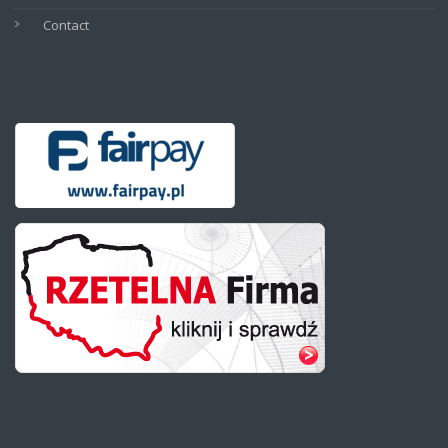
Contact