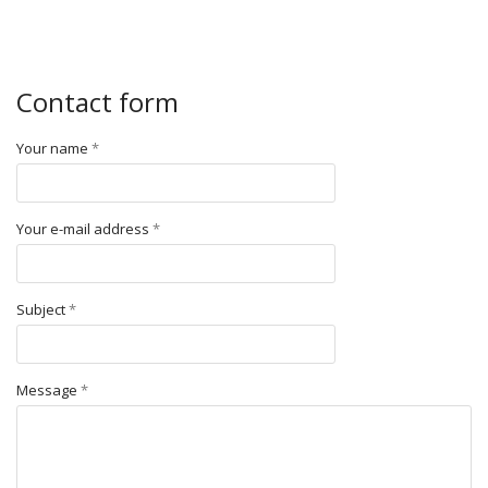
Contact form
Your name
*
Your e-mail address
*
Subject
*
Message
*