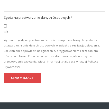
Zgoda na przetwarzanie danych Osobowych
*
tak
Wyrażam zgodę na przetwarzanie moich danych osobowych zgodnie z
ustawą o ochronie danych osobowych w związku z realizacją zgłoszenia,
udzielaniem odpowiedzi na zgłoszenie, przygotowaniem i przesłaniem
oferty handlowej. Podanie danych jest dobrowolne, ale niezbędne do
przetworzenia zapytania. Więcej informacji znajdziesz w naszej
Polityce
Prywatności