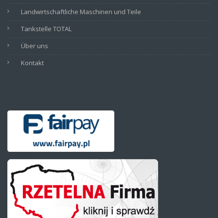
Landwirtschaftliche Maschinen und Teile
Tankstelle TOTAL
Über uns
Kontakt